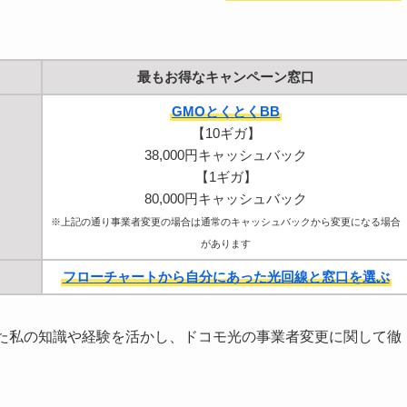
最もお得なキャンペーン窓口
GMOとくとくBB
【10ギガ】
38,000円キャッシュバック
【1ギガ】
80,000円キャッシュバック
※上記の通り事業者変更の場合は通常のキャッシュバックから変更になる場合
があります
フローチャートから自分にあった光回線と窓口を選ぶ
きた私の知識や経験を活かし、ドコモ光の事業者変更に関して徹