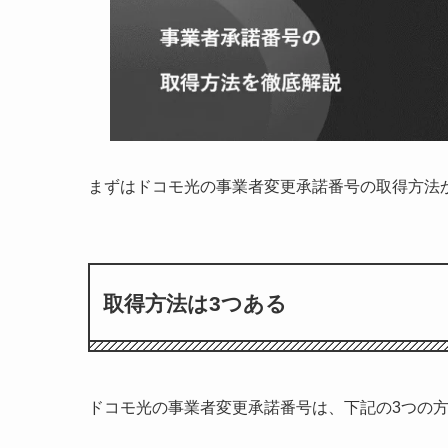
まずはドコモ光の事業者変更承諾番号の取得方法
取得方法は3つある
ドコモ光の事業者変更承諾番号は、下記の3つの