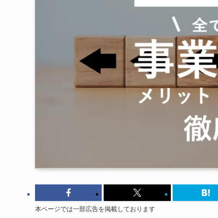
本ページでは一部広告を掲載しております