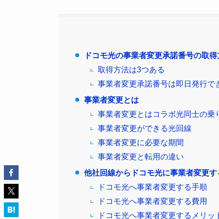
ドコモ光の事業者変更承諾番号の取得
取得方法は3つある
事業者変更承諾番号は即日発行で
事業者変更とは
事業者変更とはコラボ光同士の乗
事業者変更ができる光回線
事業者変更に必要な期間
事業者変更と転用の違い
他社回線からドコモ光に事業者変更す
ドコモ光へ事業者変更する手順
ドコモ光へ事業者変更する費用
ドコモ光へ事業者変更するメリッ