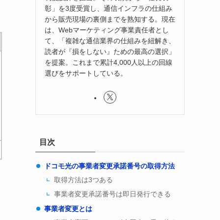
彰」を3度受賞し、通信インフラの仕組み
から販売現場の裏側までを熟知する。現在
は、Webマーケティング事業責任者とし
て、「複雑な通信業界の仕組みを紐解き、
読者が『損をしない』ための最高の選択」
を提案。これまで累計4,000人以上の回線
選びをサポートしている。
目次
ドコモ光の事業者変更承諾番号の取得方法
取得方法は3つある
事業者変更承諾番号は即日発行できる
事業者変更とは