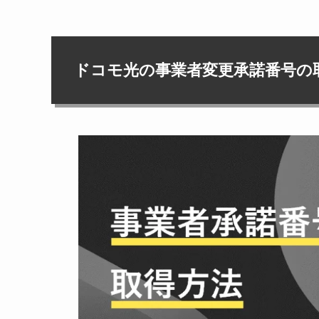
ドコモ光の事業者変更承諾番号の