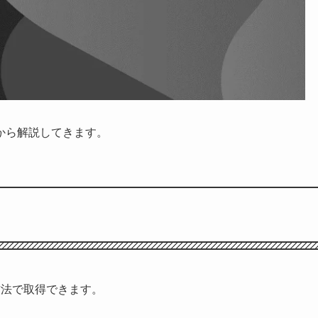
から解説してきます。
方法で取得できます。