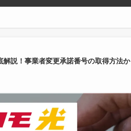
底解説！事業者変更承諾番号の取得方法か