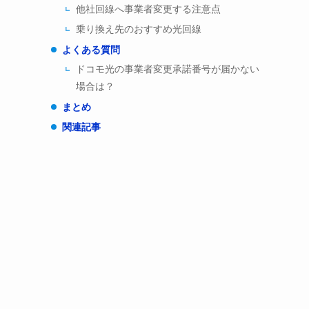
他社回線へ事業者変更する注意点
乗り換え先のおすすめ光回線
よくある質問
ドコモ光の事業者変更承諾番号が届かない
場合は？
まとめ
関連記事