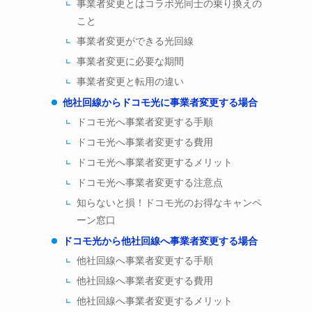
事業者変更とはコラボ光同士の乗り換えの
こと
事業者変更ができる光回線
事業者変更に必要な期間
事業者変更と転用の違い
他社回線からドコモ光に事業者変更する場合
ドコモ光へ事業者変更する手順
ドコモ光へ事業者変更する費用
ドコモ光へ事業者変更するメリット
ドコモ光へ事業者変更する注意点
知らないと損！ドコモ光のお得なキャンペ
ーン窓口
ドコモ光から他社回線へ事業者変更する場合
他社回線へ事業者変更する手順
他社回線へ事業者変更する費用
他社回線へ事業者変更するメリット