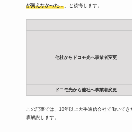
が貰えなかった…
」と後悔します。
他社からドコモ光へ事業者変更
ドコモ光から他社へ事業者変更
この記事では、10年以上大手通信会社で働いて
底解説します。