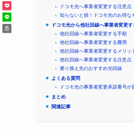
ドコモ光へ事業者変更する注意点
知らないと損！ドコモ光のお得な
ドコモ光から他社回線へ事業者変更す
他社回線へ事業者変更する手順
他社回線へ事業者変更する費用
他社回線へ事業者変更するメリッ
他社回線へ事業者変更する注意点
乗り換え先のおすすめ光回線
よくある質問
ドコモ光の事業者変更承諾番号が
まとめ
関連記事