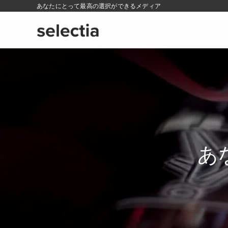
あなたにとって最高の選択ができるメディア
あ