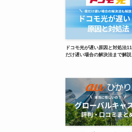
ドコモ光が遅い原因と対処法1
だけ遅い場合の解決法まで解説