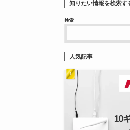
知りたい情報を検索す
検索
人気記事