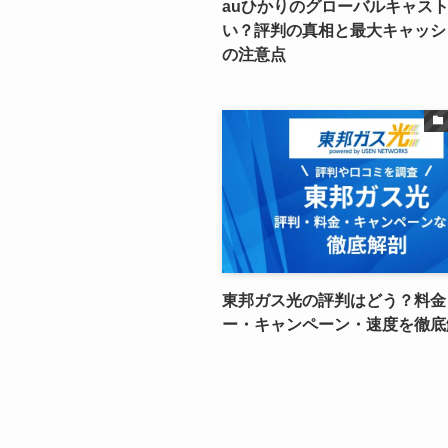
auひかりのグローバルキャス
い？評判の真相と最大キャッシ
の注意点
東邦ガス光の評判はどう？料金
ー・キャンペーン・速度を徹底