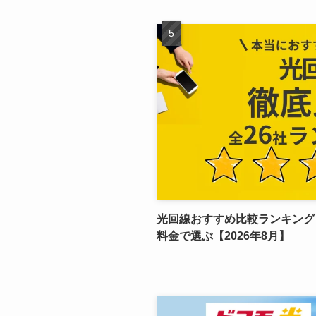
光回線おすすめ比較ランキング
料金で選ぶ【2026年8月】