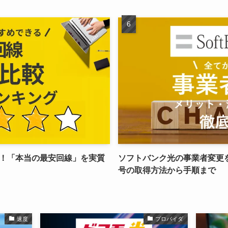
！「本当の最安回線」を実質
ソフトバンク光の事業者変更
号の取得方法から手順まで
速度
プロバイダ