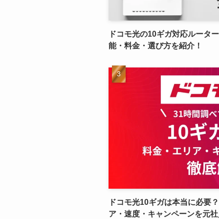
ドコモ光の10ギガ対応ルータ
能・料金・選び方を紹介！
ドコモ光10ギガは本当に必要
ア・速度・キャンペーンを元社