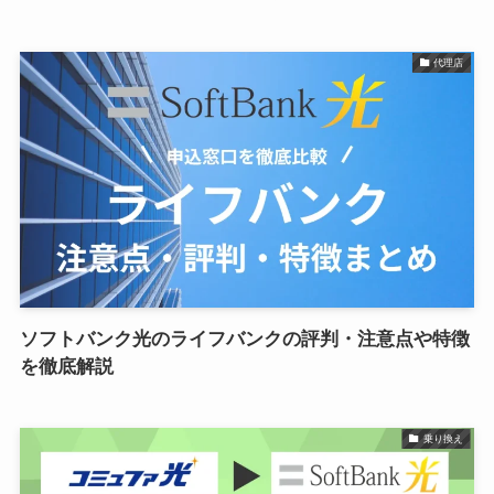
代理店
ソフトバンク光のライフバンクの評判・注意点や特徴
を徹底解説
乗り換え