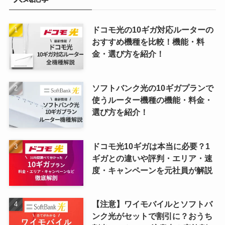
ドコモ光の10ギガ対応ルーターの
おすすめ機種を比較！機能・料
金・選び方を紹介！
ソフトバンク光の10ギガプランで
使うルーター機種の機能・料金・
選び方を紹介！
ドコモ光10ギガは本当に必要？1
ギガとの違いや評判・エリア・速
度・キャンペーンを元社員が解説
【注意】ワイモバイルとソフトバ
ンク光がセットで割引に？おうち