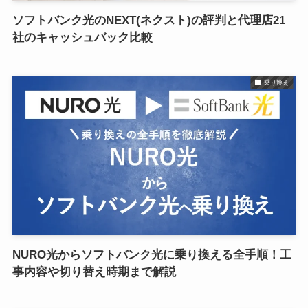
ソフトバンク光のNEXT(ネクスト)の評判と代理店21
社のキャッシュバック比較
乗り換え
NURO光からソフトバンク光に乗り換える全手順！工
事内容や切り替え時期まで解説