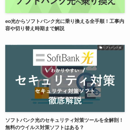
eo光からソフトバンク光に乗り換える全手順！工事内
容や切り替え時期まで解説
ソフトバンク光
ソフトバンク光のセキュリティ対策ツールを全解剖！
無料のウイルス対策ソフトはある？