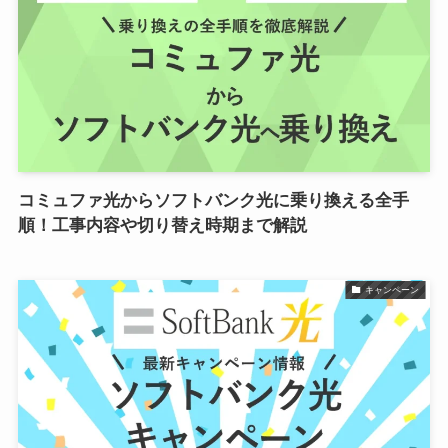
コミュファ光からソフトバンク光に乗り換える全手
順！工事内容や切り替え時期まで解説
キャンペーン