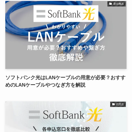
通信機器
ソフトバンク光はLANケーブルの用意が必要？おすす
めのLANケーブルやつなぎ方を解説
代理店