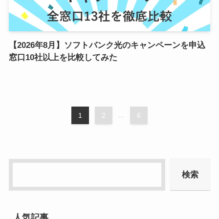
【2026年8月】ソフトバンク光のキャンペーンを申込
窓口10社以上を比較してみた
1
2
...
6
検索
人気記事