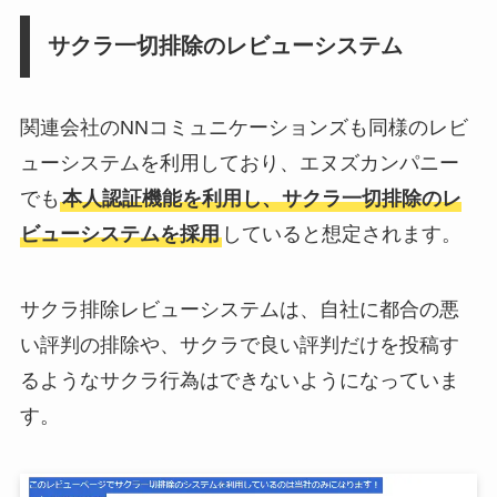
サクラ一切排除のレビューシステム
関連会社のNNコミュニケーションズも同様のレビ
ューシステムを利用しており、エヌズカンパニー
でも
本人認証機能を利用し、サクラ一切排除のレ
ビューシステムを採用
していると想定されます。
サクラ排除レビューシステムは、自社に都合の悪
い評判の排除や、サクラで良い評判だけを投稿す
るようなサクラ行為はできないようになっていま
す。