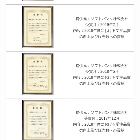
提供元：ソフトバンク株式会社
受賞月：2019年2月
内容：2018年度における受注品質
の向上及び販売数への貢献
提供元：ソフトバンク株式会社
受賞月：2018年5月
内容：2018年度における受注品質
の向上及び販売数への貢献
提供元：ソフトバンク株式会社
受賞月：2017年12月
内容：2018年度における受注品質
の向上及び販売数への貢献