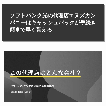
ソフトバンク光の代理店エヌズカン
パニーはキャッシュバックが手続き
簡単で早く貰える