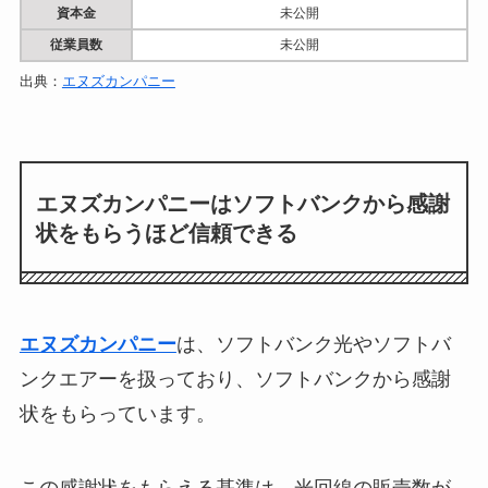
資本金
未公開
従業員数
未公開
出典：
エヌズカンパニー
エヌズカンパニーはソフトバンクから感謝
状をもらうほど信頼できる
エヌズカンパニー
は、ソフトバンク光やソフトバ
ンクエアーを扱っており、ソフトバンクから感謝
状をもらっています。