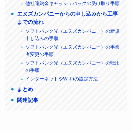
他社違約金キャッシュバックの受け取り手順
エヌズカンパニーからの申し込みから工事
までの流れ
ソフトバンク光（エヌズカンパニー）の新規
申し込みの手順
ソフトバンク光（エヌズカンパニー）の事業
者変更の手順
ソフトバンク光（エヌズカンパニー）の転用
の手順
インターネットやWi-Fiの設定方法
まとめ
関連記事