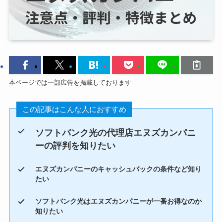
本ページでは一部広告を掲載しております
この記事はこんな人におすすめ
ソフトバンク光の代理店エヌズカンパニ
ーの評判を知りたい
エヌズカンパニーのキャッシュバックの条件など知り
たい
ソフトバンク光はエヌズカンパニーが一番お得なのか
知りたい