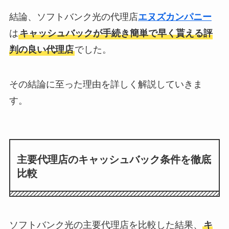
結論、ソフトバンク光の代理店
エヌズカンパニー
は
キャッシュバックが手続き簡単で早く貰える評
判の良い代理店
でした。
その結論に至った理由を詳しく解説していきま
す。
主要代理店のキャッシュバック条件を徹底
比較
ソフトバンク光の主要代理店を比較した結果、
キ