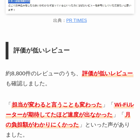
出典：
PR TIMES
評価が低いレビュー
約8,800件のレビューのうち、
評価が低いレビュー
も確認しました。
「
担当が変わると言うことも変わった
」「
Wi-Fiル
ーターが期待してたほど速度が出なかった
」「
月
の負担額がわかりにくかった
」といった声があり
ました。