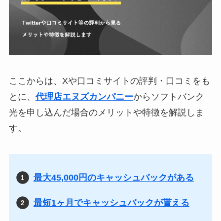
ここからは、Xや口コミサイトの評判・口コミをも
とに、
代理店エヌズカンパニー
からソフトバンク
光を申し込んだ場合のメリットや特徴を解説しま
す。
最大45,000円のキャッシュバックがある
最短1ヶ月でキャッシュバックが貰える