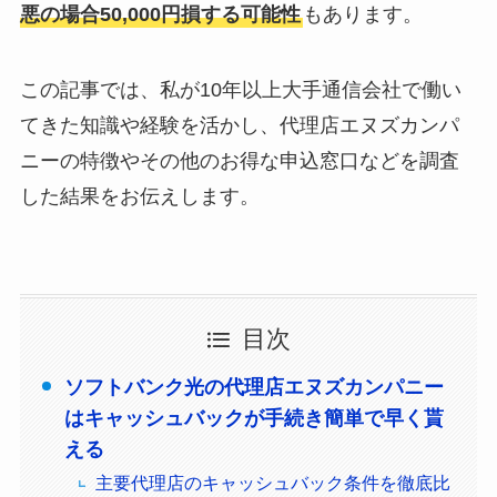
悪の場合50,000円損する可能性
もあります。
この記事では、私が10年以上大手通信会社で働い
てきた知識や経験を活かし、代理店エヌズカンパ
ニーの特徴やその他のお得な申込窓口などを調査
した結果をお伝えします。
目次
ソフトバンク光の代理店エヌズカンパニー
はキャッシュバックが手続き簡単で早く貰
える
主要代理店のキャッシュバック条件を徹底比