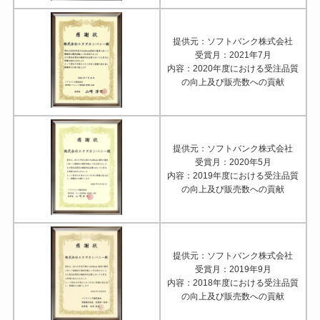
提供元：ソフトバンク株式会社
受賞月：2021年7月
内容：2020年度における受注品質
の向上及び販売数への貢献
提供元：ソフトバンク株式会社
受賞月：2020年5月
内容：2019年度における受注品質
の向上及び販売数への貢献
提供元：ソフトバンク株式会社
受賞月：2019年9月
内容：2018年度における受注品質
の向上及び販売数への貢献