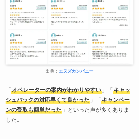
出典：
エヌズカンパニー
「
オペレーターの案内がわかりやすい
」「
キャッ
シュバックの対応早くて良かった
」「
キャンペー
ンの受取も簡単だった
」といった声が多くありま
した。