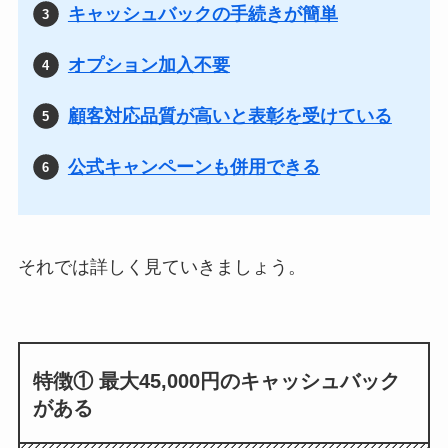
キャッシュバックの手続きが簡単
オプション加入不要
顧客対応品質が高いと表彰を受けている
公式キャンペーンも併用できる
それでは詳しく見ていきましょう。
特徴① 最大45,000円のキャッシュバック
がある