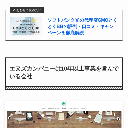
あわせて読みたい
ソフトバンク光の代理店GMOとく
とくBBの評判・口コミ・キャン
ペーンを徹底解説
エヌズカンパニーは10年以上事業を営んで
いる会社