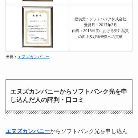
提供元：ソフトバンク株式会社
受賞月：2017年3月
内容：2018年度における受注品質
の向上及び販売数への貢献
出典：
エヌズカンパニー
エヌズカンパニーからソフトバンク光を申
し込んだ人の評判・口コミ
エヌズカンパニー
からソフトバンク光を申し込ん