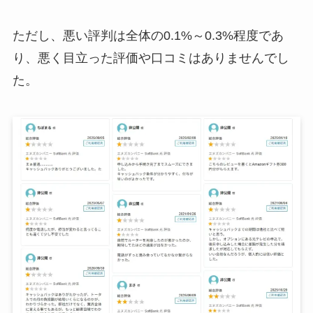
ただし、悪い評判は全体の0.1%～0.3%程度であ
り、悪く目立った評価や口コミはありませんでし
た。