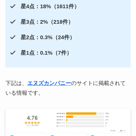
星4点：18%（1611件）
星3点：2%（218件）
星2点：0.3%（24件）
星1点：0.1%（7件）
下記は、
エヌズカンパニー
のサイトに掲載されて
いる情報です。