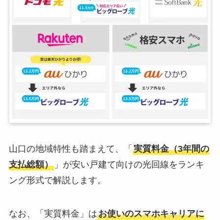
山口の地域特性も踏まえて、「
実質料金（3年間の
支払総額）
」が安い戸建て向けの光回線をランキ
ング形式で解説します。
なお、「実質料金」は
お使いのスマホキャリアに