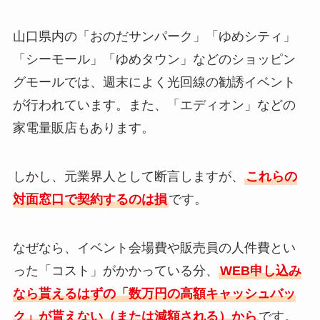
山口県内の「おのだサンパーク」「ゆめシティ」
「シーモール」「ゆめタウン」などのショッピン
グモールでは、週末によく光回線の勧誘イベント
が行われています。また、「エディオン」などの
家電量販店もあります。
しかし、元業界人として断言しますが、
これらの
対面窓口で契約するのは損
です。
なぜなら、イベント会場費や販売員の人件費とい
った「コスト」がかかっている分、
WEB申し込み
なら貰えるはずの「数万円の高額キャッシュバッ
ク」が貰えない（または減額される）から
です。