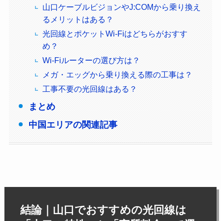
山口ケーブルビジョンやJ:COMから乗り換え
るメリットはある？
光回線とポケットWi-Fiはどちらがおすす
め？
Wi-Fiルーターの選び方は？
メガ・エッグから乗り換える際の工事は？
工事不要の光回線はある？
まとめ
中国エリアの関連記事
結論｜山口でおすすめの光回線は