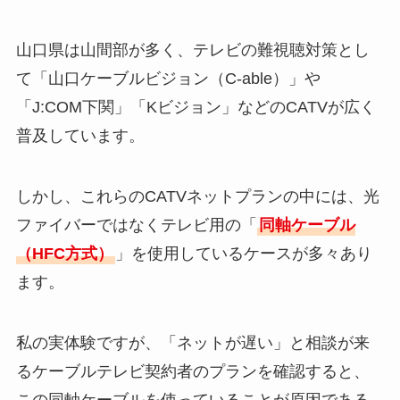
山口県は山間部が多く、テレビの難視聴対策とし
て「山口ケーブルビジョン（C-able）」や
「J:COM下関」「Kビジョン」などのCATVが広く
普及しています。
しかし、これらのCATVネットプランの中には、光
ファイバーではなくテレビ用の「
同軸ケーブル
（HFC方式）
」を使用しているケースが多々あり
ます。
私の実体験ですが、「ネットが遅い」と相談が来
るケーブルテレビ契約者のプランを確認すると、
この同軸ケーブルを使っていることが原因である