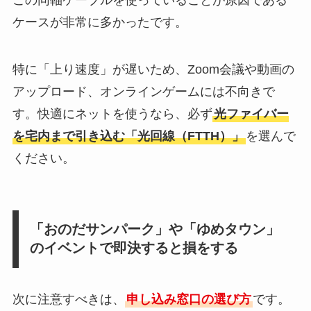
ケースが非常に多かったです。
特に「上り速度」が遅いため、Zoom会議や動画の
アップロード、オンラインゲームには不向きで
す。快適にネットを使うなら、必ず
光ファイバー
を宅内まで引き込む「光回線（FTTH）」
を選んで
ください。
「おのだサンパーク」や「ゆめタウン」
のイベントで即決すると損をする
次に注意すべきは、
申し込み窓口の選び方
です。