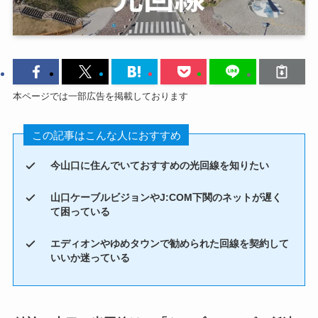
本ページでは一部広告を掲載しております
この記事はこんな人におすすめ
今山口に住んでいておすすめの光回線を知りたい
山口ケーブルビジョンやJ:COM下関のネットが遅く
て困っている
エディオンやゆめタウンで勧められた回線を契約して
いいか迷っている