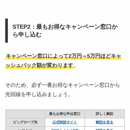
STEP2：最もお得なキャンペーン窓口か
ら申し込む
キャンペーン窓口によって2万円～5万円ほどキャ
ッシュバック額が変わります
。
そのため、必ず一番お得なキャンペーン窓口から
光回線を申し込みましょう。
最もお得な申込窓口
詳しく解説
ビッグローブ光
公式特設サイト
解説を見る