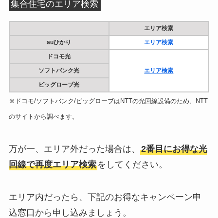
集合住宅のエリア検索
エリア検索
auひかり
エリア検索
ドコモ光
ソフトバンク光
エリア検索
ビッグローブ光
※ドコモ/ソフトバンク/ビッグローブはNTTの光回線設備のため、NTT
のサイトから調べます。
万が一、エリア外だった場合は、
2番目にお得な光
回線で再度エリア検索
をしてください。
エリア内だったら、下記のお得なキャンペーン申
込窓口から申し込みましょう。