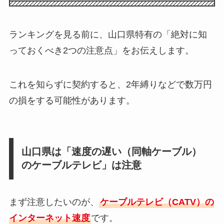
ランキングを見る前に、山口県特有の「絶対に知
っておくべき2つの注意点」をお伝えします。
これを知らずに契約すると、2年縛りなどで数万円
の損をする可能性があります。
山口県は「速度の遅い（同軸ケーブル）
のケーブルテレビ」は注意
まず注意したいのが、
ケーブルテレビ（CATV）の
インターネット速度
です。