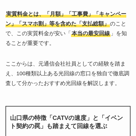
実質料金とは、「月額」「工事費」「キャンペー
ン」「スマホ割」等を含めた「支払総額」
のこと
で、この実質料金が安い「
本当の最安回線
」を知
ることが重要です。
ここからは、元通信会社社員としての経験を踏ま
え、100種類以上ある光回線の窓口を独自で徹底調
査して分かったおすすめ光回線を解説します。
山口県の特徴「CATVの速度」と「イベン
ト契約の罠」も踏まえて回線を選ぶ