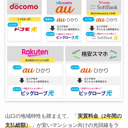
山口の地域特性も踏まえて、「
実質料金（2年間の
支払総額）
」が安いマンション向けの光回線をラ