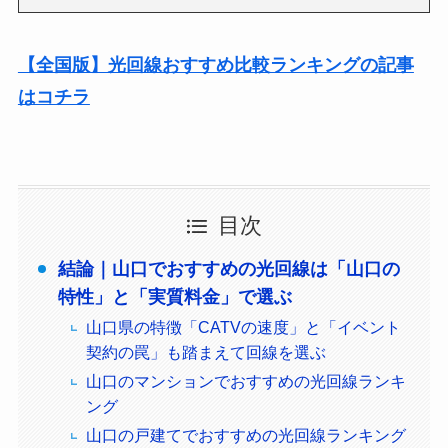
【全国版】光回線おすすめ比較ランキングの記事
はコチラ
目次
結論｜山口でおすすめの光回線は「山口の
特性」と「実質料金」で選ぶ
山口県の特徴「CATVの速度」と「イベント
契約の罠」も踏まえて回線を選ぶ
山口のマンションでおすすめの光回線ランキ
ング
山口の戸建てでおすすめの光回線ランキング