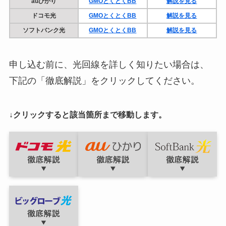
auひかり
GMOとくとくBB
解説を見る
ドコモ光
GMOとくとくBB
解説を見る
ソフトバンク光
GMOとくとくBB
解説を見る
申し込む前に、光回線を詳しく知りたい場合は、
下記の「徹底解説」をクリックしてください。
↓クリックすると該当箇所まで移動します。