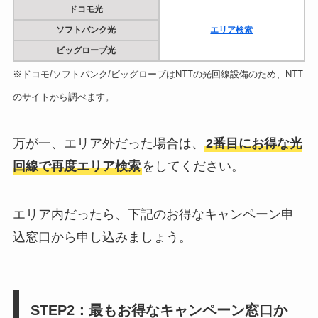
ドコモ光
ソフトバンク光
エリア検索
ビッグローブ光
※ドコモ/ソフトバンク/ビッグローブはNTTの光回線設備のため、NTT
のサイトから調べます。
万が一、エリア外だった場合は、
2番目にお得な光
回線で再度エリア検索
をしてください。
エリア内だったら、下記のお得なキャンペーン申
込窓口から申し込みましょう。
STEP2：最もお得なキャンペーン窓口か