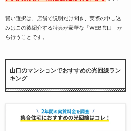
賢い選択は、店舗で説明だけ聞き、実際の申し込
みはこの後紹介する特典が豪華な「WEB窓口」か
ら行うことです。
山口のマンションでおすすめの光回線ラン
キング