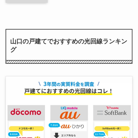
山口の戸建てでおすすめの光回線ランキン
グ