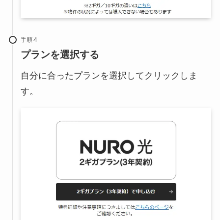
手順
プランを選択する
自分に合ったプランを選択してクリックしま
す。