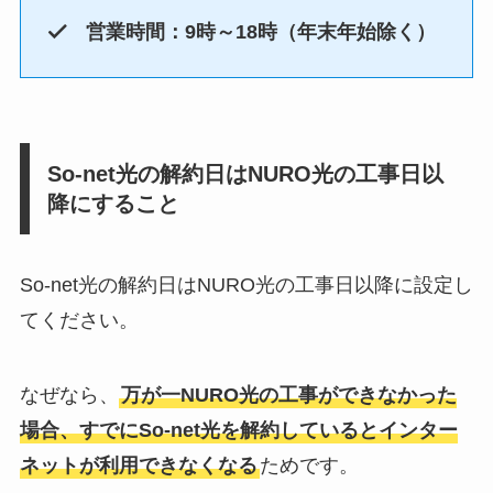
営業時間：9時～18時（年末年始除く）
So-net光の解約日はNURO光の工事日以
降にすること
So-net光の解約日はNURO光の工事日以降に設定し
てください。
なぜなら、
万が一NURO光の工事ができなかった
場合、すでにSo-net光を解約しているとインター
ネットが利用できなくなる
ためです。