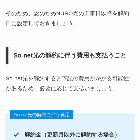
そのため、念のためNURO光の工事日以降を解約
日に設定しておきましょう。
So-net光の解約に伴う費用も支払うこと
So-net光を解約すると下記の費用がかかる可能性
があるため、必要に応じて支払いましょう。
So-net光の解約に伴う費用
解約金（更新月以外に解約する場合）