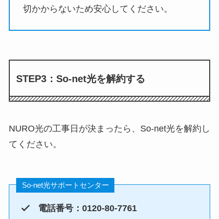
切かからないため安心してください。
STEP3：So-net光を解約する
NURO光の工事日が決まったら、So-net光を解約し
てください。
So-net光サポートセンター
電話番号：0120-80-7761