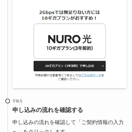
手順
申し込みの流れを確認する
申し込みの流れを確認して「ご契約情報の入力
へ」をクリックします。