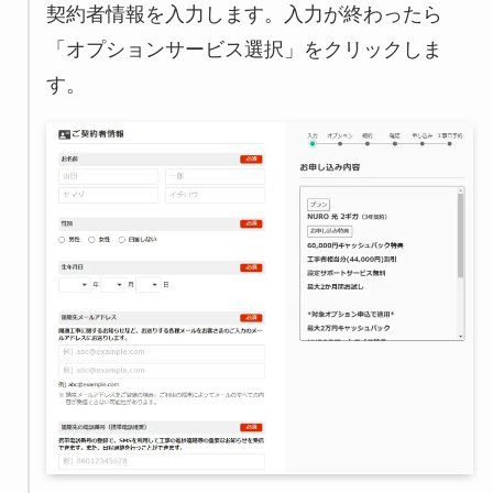
契約者情報を入力します。入力が終わったら
「オプションサービス選択」をクリックしま
す。