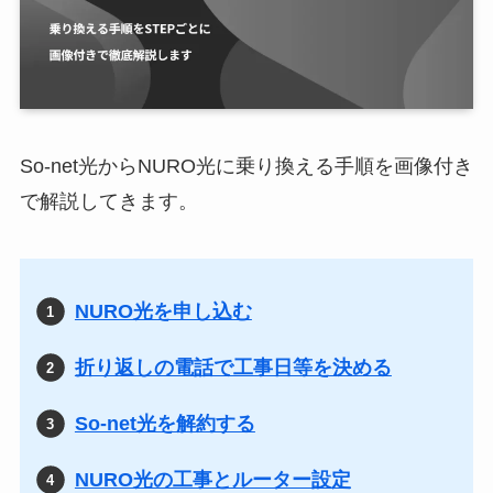
So-net光からNURO光に乗り換える手順を画像付き
で解説してきます。
NURO光を申し込む
折り返しの電話で工事日等を決める
So-net光を解約する
NURO光の工事とルーター設定