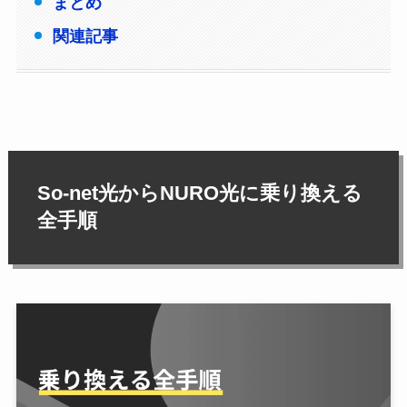
まとめ
関連記事
So-net光からNURO光に乗り換える
全手順