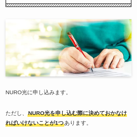
NURO光に申し込みます。
ただし、
NURO光を申し込む際に決めておかなけ
ればいけないことが1つ
あります。