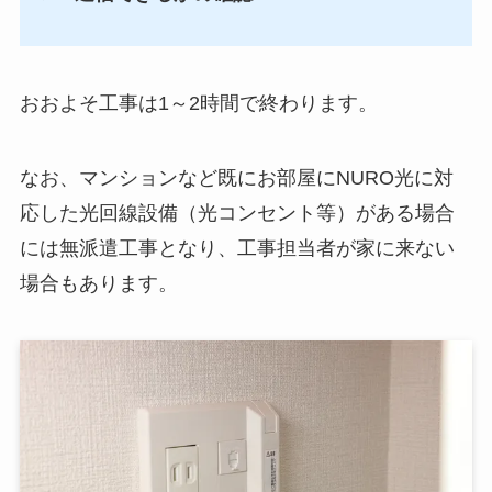
おおよそ工事は1～2時間で終わります。
なお、マンションなど既にお部屋にNURO光に対
応した光回線設備（光コンセント等）がある場合
には無派遣工事となり、工事担当者が家に来ない
場合もあります。