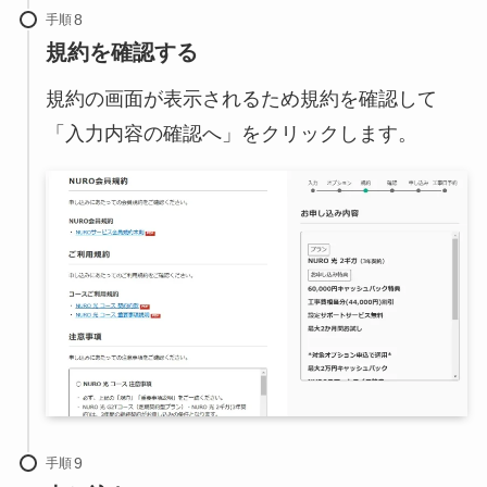
手順
規約を確認する
規約の画面が表示されるため規約を確認して
「入力内容の確認へ」をクリックします。
手順