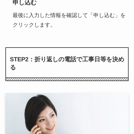
申し込む
最後に入力した情報を確認して「申し込む」を
クリックします。
STEP2：折り返しの電話で工事日等を決め
る