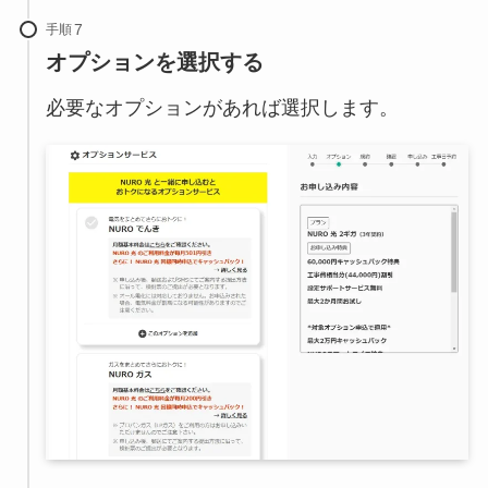
手順
オプションを選択する
必要なオプションがあれば選択します。