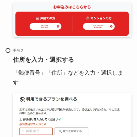
手順
住所を入力・選択する
「郵便番号」「住所」などを入力・選択しま
す。