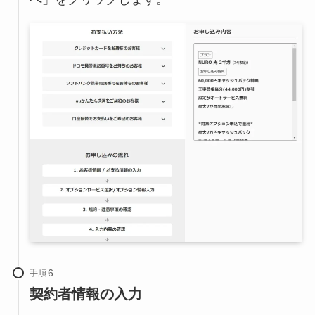
手順
契約者情報の入力