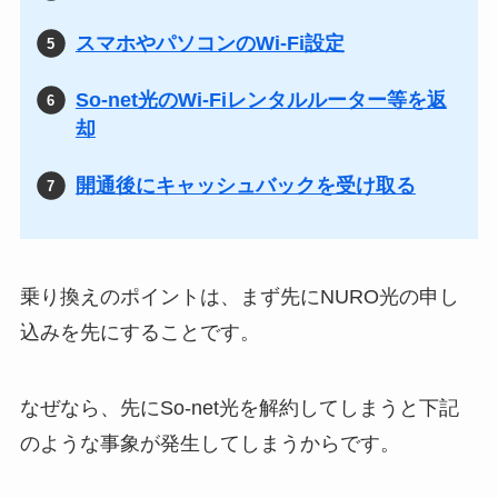
スマホやパソコンのWi-Fi設定
So-net光のWi-Fiレンタルルーター等を返
却
開通後にキャッシュバックを受け取る
乗り換えのポイントは、まず先にNURO光の申し
込みを先にすることです。
なぜなら、先にSo-net光を解約してしまうと下記
のような事象が発生してしまうからです。