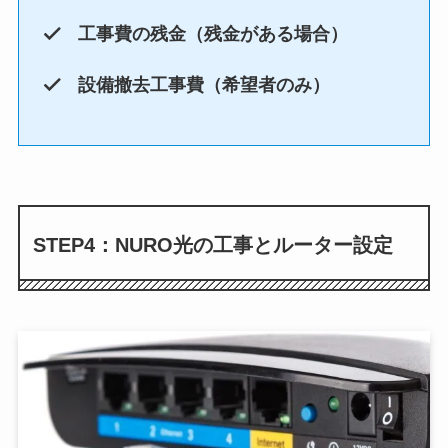
工事費の残金（残金がある場合）
設備撤去工事費（希望者のみ）
STEP4：NURO光の工事とルーター設定