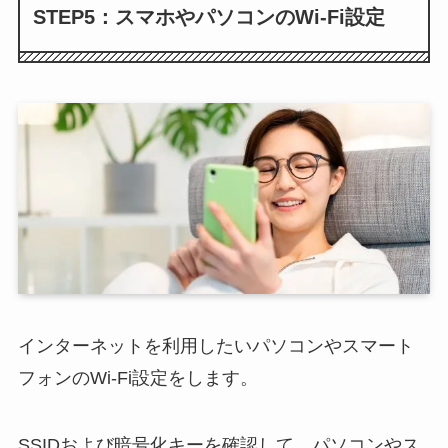
STEP5：スマホやパソコンのWi-Fi設定
インターネットを利用したいパソコンやスマート
フォンのWi-Fi設定をします。
SSIDおよび暗号化キーを確認して、パソコンやス