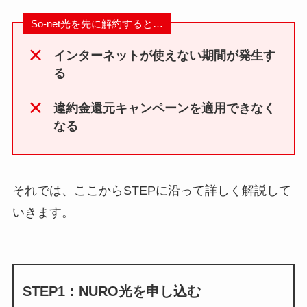
So-net光を先に解約すると…
インターネットが使えない期間が発生す
る
違約金還元キャンペーンを適用できなく
なる
それでは、ここからSTEPに沿って詳しく解説して
いきます。
STEP1：NURO光を申し込む