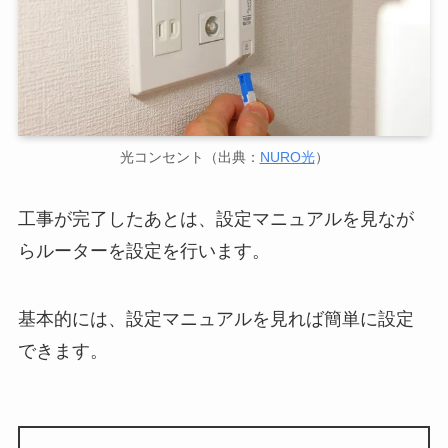
光コンセント（出典：
NURO光
）
工事が完了したあとは、設定マニュアルを見なが
らルーターを設定を行います。
基本的には、設定マニュアルを見れば簡単に設定
できます。