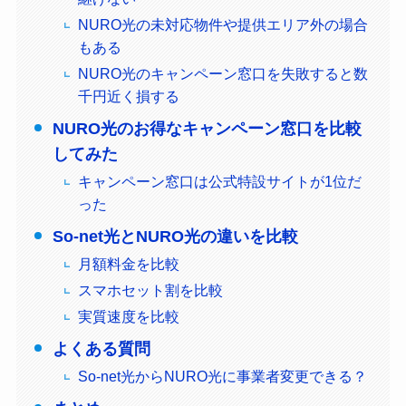
NURO光の未対応物件や提供エリア外の場合
もある
NURO光のキャンペーン窓口を失敗すると数
千円近く損する
NURO光のお得なキャンペーン窓口を比較
してみた
キャンペーン窓口は公式特設サイトが1位だ
った
So-net光とNURO光の違いを比較
月額料金を比較
スマホセット割を比較
実質速度を比較
よくある質問
So-net光からNURO光に事業者変更できる？