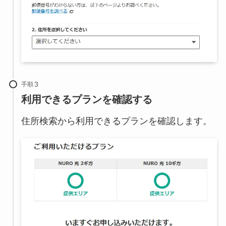
手順
利用できるプランを確認する
住所検索から利用できるプランを確認します。