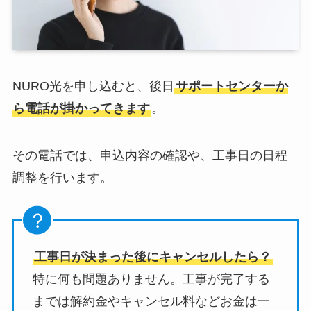
NURO光を申し込むと、後日
サポートセンターか
ら電話が掛かってきます
。
その電話では、申込内容の確認や、工事日の日程
調整を行います。
工事日が決まった後にキャンセルしたら？
特に何も問題ありません。工事が完了する
までは解約金やキャンセル料などお金は一