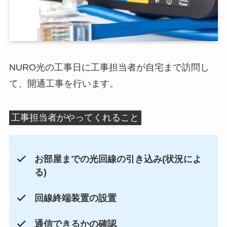
NURO光の工事日に工事担当者が自宅まで訪問し
て、開通工事を行います。
工事担当者がやってくれること
お部屋までの光回線の引き込み(状況によ
る)
回線終端装置の設置
通信できるかの確認