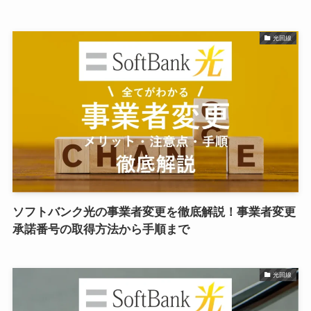
光回線
ソフトバンク光の事業者変更を徹底解説！事業者変更
承諾番号の取得方法から手順まで
光回線