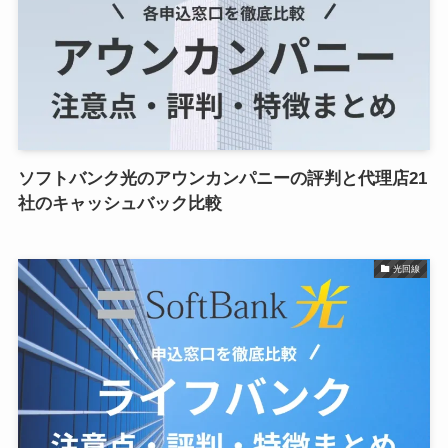
ソフトバンク光のアウンカンパニーの評判と代理店21
社のキャッシュバック比較
光回線