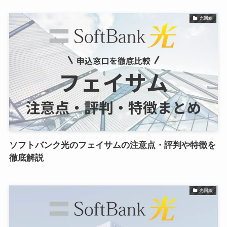
光回線
ソフトバンク光のフェイサムの注意点・評判や特徴を
徹底解説
光回線