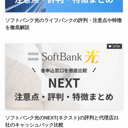
ソフトバンク光のライフバンクの評判・注意点や特徴
を徹底解説
光回線
ソフトバンク光のNEXT(ネクスト)の評判と代理店21
社のキャッシュバック比較