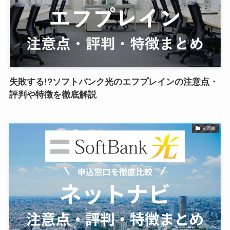
失敗する!?ソフトバンク光のエフプレインの注意点・
評判や特徴を徹底解説
光回線