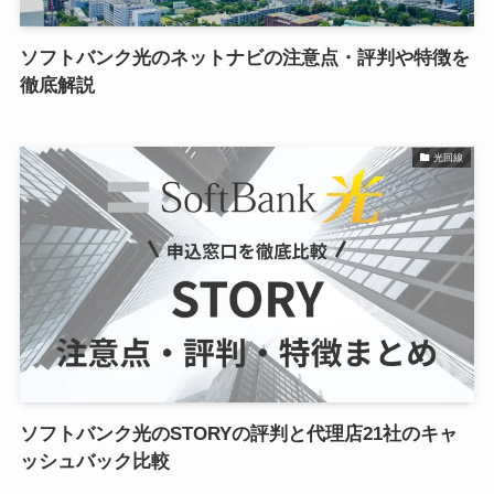
ソフトバンク光のネットナビの注意点・評判や特徴を
徹底解説
光回線
ソフトバンク光のSTORYの評判と代理店21社のキャ
ッシュバック比較