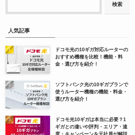
検索
人気記事
ドコモ光の10ギガ対応ルーターの
おすすめ機種を比較！機能・料
金・選び方を紹介！
ソフトバンク光の10ギガプランで
使うルーター機種の機能・料金・
選び方を紹介！
ドコモ光10ギガは本当に必要？1
ギガとの違いや評判・エリア・速
度・キャンペーンを元社員が解説