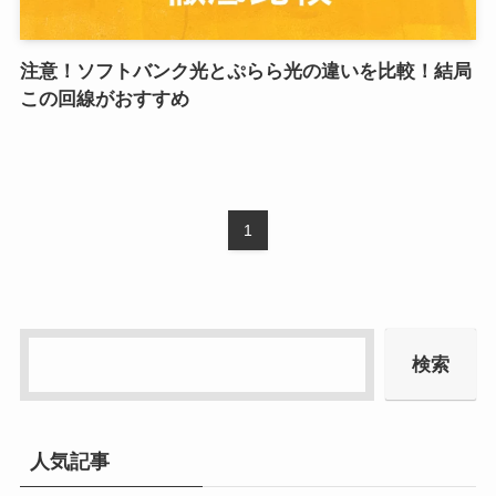
注意！ソフトバンク光とぷらら光の違いを比較！結局
この回線がおすすめ
1
検索
人気記事