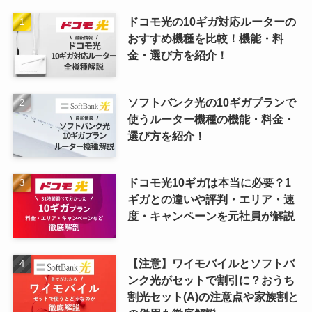
ドコモ光の10ギガ対応ルーターの
おすすめ機種を比較！機能・料
金・選び方を紹介！
ソフトバンク光の10ギガプランで
使うルーター機種の機能・料金・
選び方を紹介！
ドコモ光10ギガは本当に必要？1
ギガとの違いや評判・エリア・速
度・キャンペーンを元社員が解説
【注意】ワイモバイルとソフトバ
ンク光がセットで割引に？おうち
割光セット(A)の注意点や家族割と