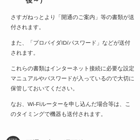
後～）
さすガねっとより「開通のご案内」等の書類が送
付されます。
また、「プロバイダID/パスワード」などが送付
されます。
これらの書類はインターネット接続に必要な設定
マニュアルやパスワードが入っているので大切に
保管しておいてください。
なお、Wi-Fiルーターを申し込んだ場合等は、こ
のタイミングで機器も送付されます。
STEP