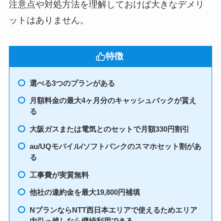
注意点や対処方法を理解しておけば大きなデメリ
ットはありません。
特徴
選べる3つのプランがある
月額料金の最大4ヶ月分のキャッシュバックが貰え
る
大阪ガスまたは電気とのセットで月額330円割引
au/UQモバイル/ソフトバンクのスマホセット割があ
る
工事費が実質無料
他社の違約金を最大19,800円補填
NプランならNTT西日本エリアで使えるためエリア
内引っ越しなら継続利用できる