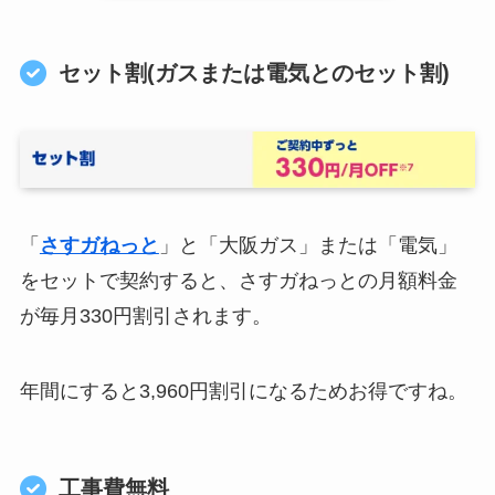
セット割(ガスまたは電気とのセット割)
「
さすガねっと
」と「大阪ガス」または「電気」
をセットで契約すると、さすガねっとの月額料金
が毎月330円割引されます。
年間にすると3,960円割引になるためお得ですね。
工事費無料