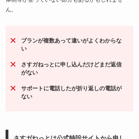
ん。
プランが複数あって違いがよくわからな
い
さすガねっとに申し込んだけどまだ返信
がない
サポートに電話したが折り返しの電話が
ない
さすガねっとは公式特設サイトから申し