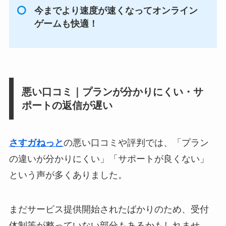
今までより速度が速くなってオンライン
ゲームも快適！
悪い口コミ｜プランが分かりにくい・サ
ポートの返信が遅い
さすガねっと
の悪い口コミや評判では、「プラン
の違いが分かりにくい」「サポートが良くない」
という声が多くありました。
まだサービス提供開始されたばかりのため、受付
体制等が整っていない部分もあるかもしれませ