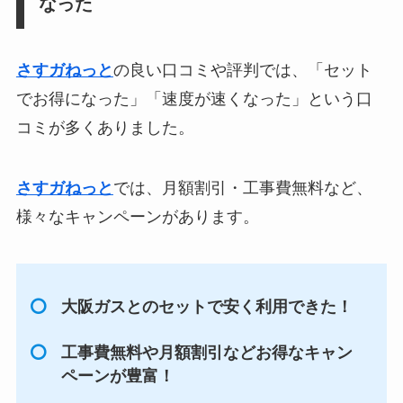
なった
さすガねっと
の良い口コミや評判では、「セット
でお得になった」「速度が速くなった」という口
コミが多くありました。
さすガねっと
では、月額割引・工事費無料など、
様々なキャンペーンがあります。
大阪ガスとのセットで安く利用できた！
工事費無料や月額割引などお得なキャン
ペーンが豊富！