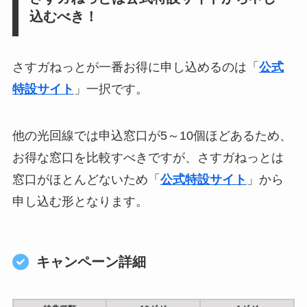
込むべき！
さすガねっとが一番お得に申し込めるのは「
公式
特設サイト
」一択です。
他の光回線では申込窓口が5～10個ほどあるため、
お得な窓口を比較すべきですが、さすガねっとは
窓口がほとんどないため「
公式特設サイト
」から
申し込む形となります。
キャンペーン詳細