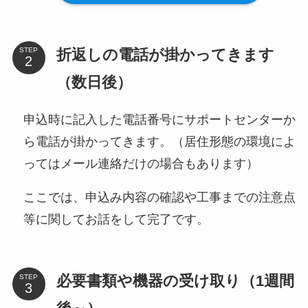
折返しの電話が掛かってきます
STEP
（数日後）
申込時に記入した電話番号にサポートセンターか
ら電話が掛かってきます。（居住形態の環境によ
ってはメール連絡だけの場合もあります）
ここでは、申込み内容の確認や工事までの注意点
等に関してお話をして完了です。
必要書類や機器の受け取り（1週間
STEP