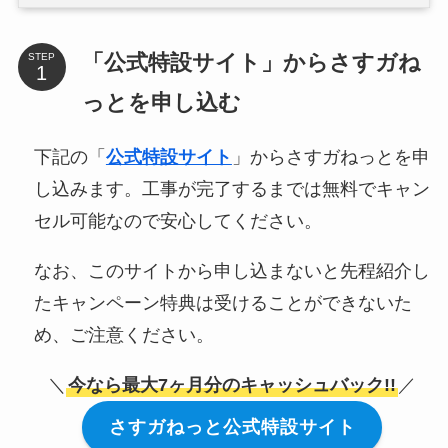
「公式特設サイト」からさすガね
STEP
っとを申し込む
下記の「
公式特設サイト
」からさすガねっとを申
し込みます。工事が完了するまでは無料でキャン
セル可能なので安心してください。
なお、このサイトから申し込まないと先程紹介し
たキャンペーン特典は受けることができないた
め、ご注意ください。
＼
今なら最大7ヶ月分のキャッシュバック!!
／
さすガねっと公式特設サイト