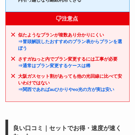
注意点
似たようなプランが複数あり分かりにくい
⇒冒頭解説したおすすめのプラン表からプランを選
ぼう
さすガねっと内でプラン変更するには工事が必要
⇒通常はプラン変更するケースは稀
大阪ガスセット割があっても他の光回線に比べて安
いわけではない
⇒関西であればauひかりやeo光の方が実は安い
良い口コミ｜セットでお得・速度が速く