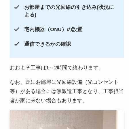
お部屋までの光回線の引き込み(状況に
よる)
宅内機器（ONU）の設置
通信できるかの確認
おおよそ工事は1～2時間で終わります。
なお、既にお部屋に光回線設備（光コンセント
等）がある場合には無派遣工事となり、工事担当
者が家に来ない場合もあります。