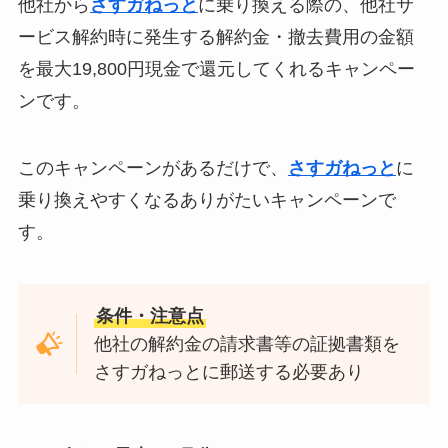
他社から
さすガねっと
に乗り換える際の、他社サ
ービス解約時に発生する解約金・撤去費用の金額
を最大19,800円現金で還元してくれるキャンペー
ンです。
このキャンペーンがあるだけで、
さすガねっと
に
乗り換えやすくなるありがたいキャンペーンで
す。
条件・注意点
他社の解約金の請求書等の証拠書類を
さすガねっとに郵送する必要あり