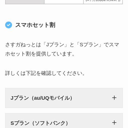
スマホセット割
さすガねっとは「Jプラン」と「Sプラン」でスマ
ホセット割を提供しています。
詳しくは下記を確認してください。
Jプラン（au/UQモバイル）
Sプラン（ソフトバンク）