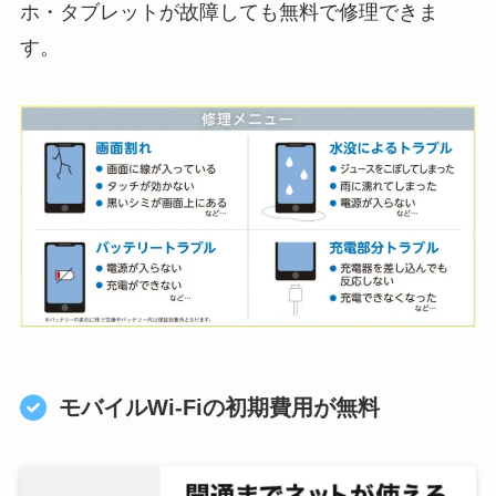
ホ・タブレットが故障しても無料で修理できま
す。
モバイルWi-Fiの初期費用が無料