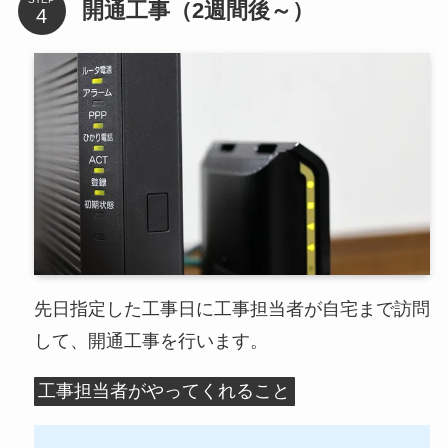
開通工事（2週間後～）
先日指定した工事日に工事担当者が自宅まで訪問
して、開通工事を行います。
工事担当者がやってくれること