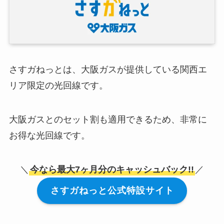
さすガねっとは、大阪ガスが提供している関西エ
リア限定の光回線です。
大阪ガスとのセット割も適用できるため、非常に
お得な光回線です。
＼
今なら最大7ヶ月分のキャッシュバック!!
／
さすガねっと公式特設サイト