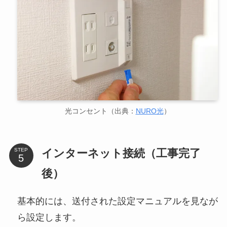
光コンセント（出典：
NURO光
）
インターネット接続（工事完了
STEP
後）
基本的には、送付された設定マニュアルを見なが
ら設定します。