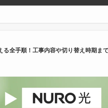
換える全手順！工事内容や切り替え時期ま