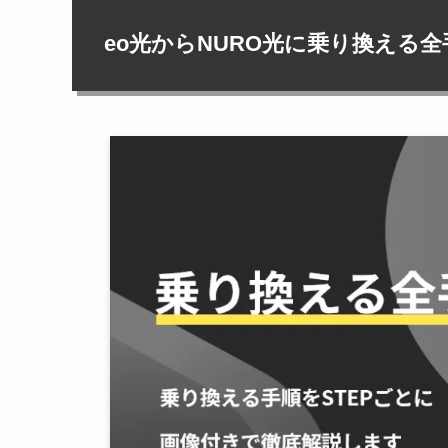
eo光からNURO光に乗り換える全