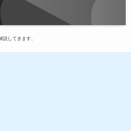
で解説してきます。