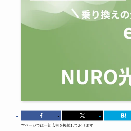
本ページでは一部広告を掲載しております