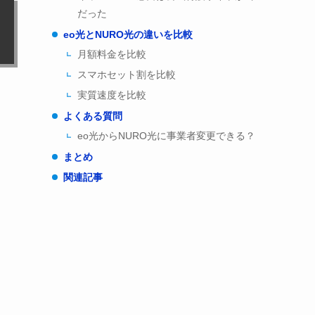
だった
eo光とNURO光の違いを比較
月額料金を比較
スマホセット割を比較
実質速度を比較
よくある質問
eo光からNURO光に事業者変更できる？
まとめ
関連記事