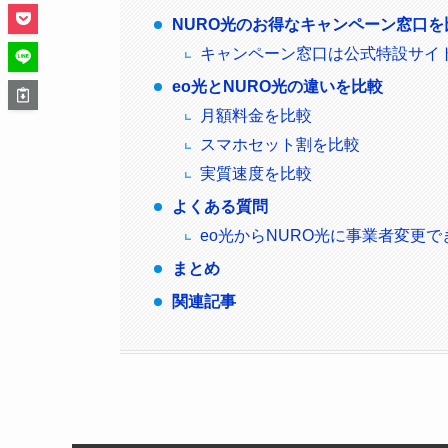
NURO光のお得なキャンペーン窓口
キャンペーン窓口は公式特設サイ
eo光とNURO光の違いを比較
月額料金を比較
スマホセット割を比較
実質速度を比較
よくある質問
eo光からNURO光に事業者変更で
まとめ
関連記事