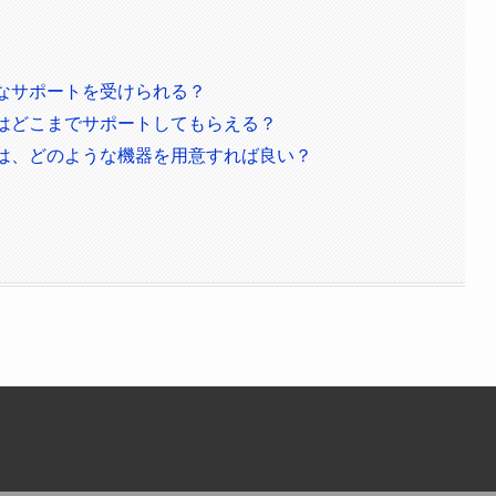
なサポートを受けられる？
日はどこまでサポートしてもらえる？
には、どのような機器を用意すれば良い？