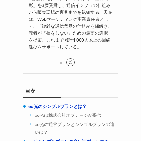
彰」を3度受賞し、通信インフラの仕組み
から販売現場の裏側までを熟知する。現在
は、Webマーケティング事業責任者とし
て、「複雑な通信業界の仕組みを紐解き、
読者が『損をしない』ための最高の選択」
を提案。これまで累計4,000人以上の回線
選びをサポートしている。
目次
eo光のシンプルプランとは？
eo光は株式会社オプテージが提供
eo光の通常プランとシンプルプランの違
いは？