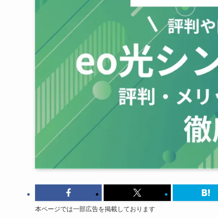
本ページでは一部広告を掲載しております