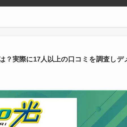
は？実際に17人以上の口コミを調査しデ