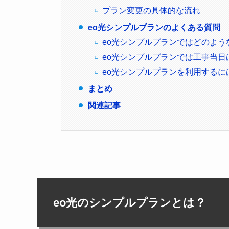
プラン変更の具体的な流れ
eo光シンプルプランのよくある質問
eo光シンプルプランではどのよう
eo光シンプルプランでは工事当
eo光シンプルプランを利用する
まとめ
関連記事
eo光のシンプルプランとは？