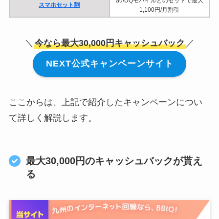
au/UQモバイルとのセットで最大
スマホセット割
1,100円/月割引
＼
今なら最大30,000円キャッシュバック
／
NEXT公式キャンペーンサイト
ここからは、上記で紹介したキャンペーンについ
て詳しく解説します。
最大30,000円のキャッシュバックが貰え
る