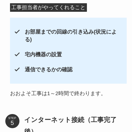
工事担当者がやってくれること
お部屋までの回線の引き込み(状況によ
る)
宅内機器の設置
通信できるかの確認
おおよそ工事は1～2時間で終わります。
インターネット接続（工事完了
STEP
後）