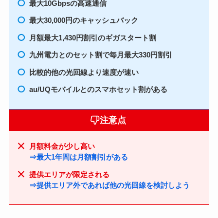
最大10Gbpsの高速通信
最大30,000円のキャッシュバック
月額最大1,430円割引のギガスタート割
九州電力とのセット割で毎月最大330円割引
比較的他の光回線より速度が速い
au/UQモバイルとのスマホセット割がある
注意点
月額料金が少し高い
⇒最大1年間は月額割引がある
提供エリアが限定される
⇒提供エリア外であれば他の光回線を検討しよう