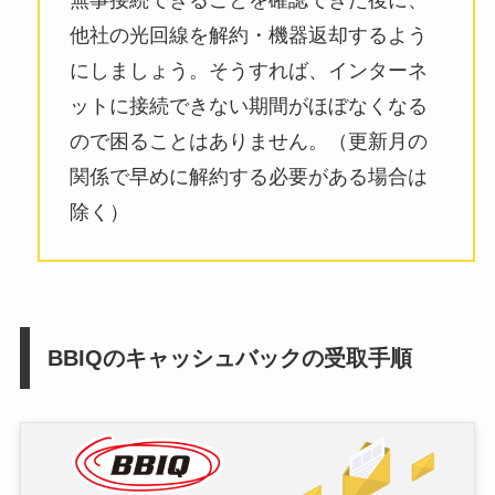
無事接続できることを確認できた後に、
他社の光回線を解約・機器返却するよう
にしましょう。そうすれば、インターネ
ットに接続できない期間がほぼなくなる
ので困ることはありません。（更新月の
関係で早めに解約する必要がある場合は
除く）
BBIQのキャッシュバックの受取手順