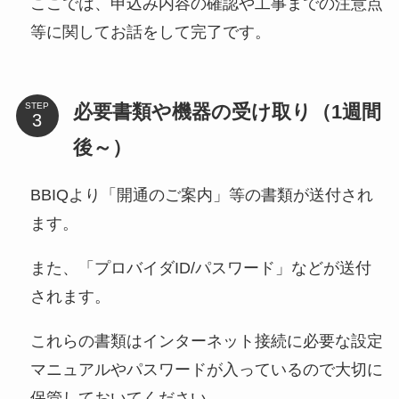
ここでは、申込み内容の確認や工事までの注意点
等に関してお話をして完了です。
必要書類や機器の受け取り（1週間
STEP
後～）
BBIQより「開通のご案内」等の書類が送付され
ます。
また、「プロバイダID/パスワード」などが送付
されます。
これらの書類はインターネット接続に必要な設定
マニュアルやパスワードが入っているので大切に
保管しておいてください。