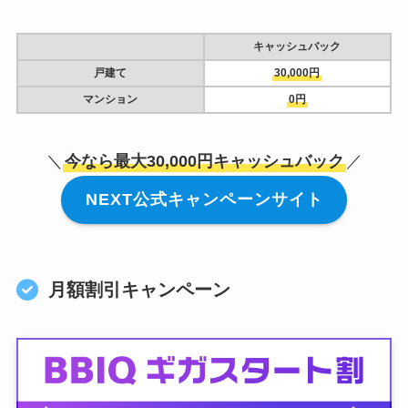
キャッシュバック
戸建て
30,000円
マンション
0円
＼
今なら最大30,000円キャッシュバック
／
NEXT公式キャンペーンサイト
月額割引キャンペーン