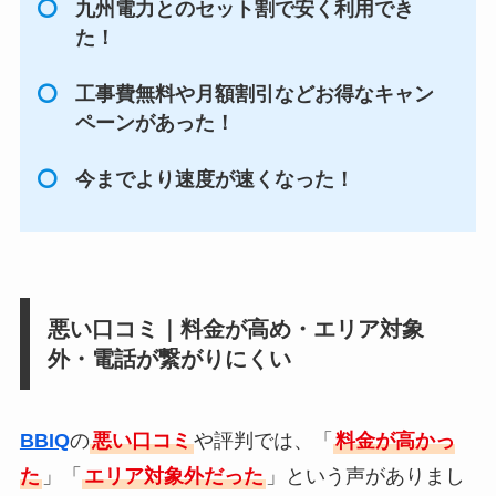
九州電力とのセット割で安く利用でき
た！
工事費無料や月額割引などお得なキャン
ペーンがあった！
今までより速度が速くなった！
悪い口コミ｜料金が高め・エリア対象
外・電話が繋がりにくい
BBIQ
の
悪い口コミ
や評判では、「
料金が高かっ
た
」「
エリア対象外だった
」という声がありまし