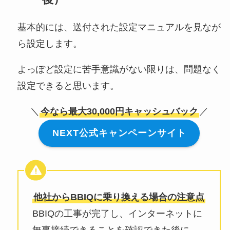
基本的には、送付された設定マニュアルを見なが
ら設定します。
よっぽど設定に苦手意識がない限りは、問題なく
設定できると思います。
＼
今なら最大30,000円キャッシュバック
／
NEXT公式キャンペーンサイト
他社からBBIQに乗り換える場合の注意点
BBIQの工事が完了し、インターネットに