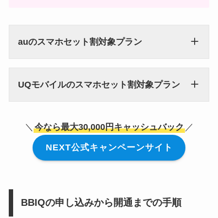
auのスマホセット割対象プラン
UQモバイルのスマホセット割対象プラン
＼
今なら最大30,000円キャッシュバック
／
NEXT公式キャンペーンサイト
BBIQの申し込みから開通までの手順