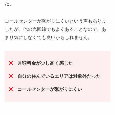
た。
コールセンターが繋がりにくいという声もありま
したが、他の光回線でもよくあることなので、あ
まり気にしなくても良いかもしれません。
月額料金が少し高く感じた
自分の住んでいるエリアは対象外だった
コールセンターが繋がりにくい