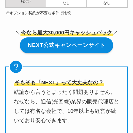
(公式)
なし
なし
※オプション契約が不要な条件で比較
＼
今なら最大30,000円キャッシュバック
／
NEXT公式キャンペーンサイト
そもそも「NEXT」って大丈夫なの？
結論から言うとまったく問題ありません。
なぜなら、通信(光回線)業界の販売代理店と
しては有名な会社で、10年以上も経営が続
いており安心できます。