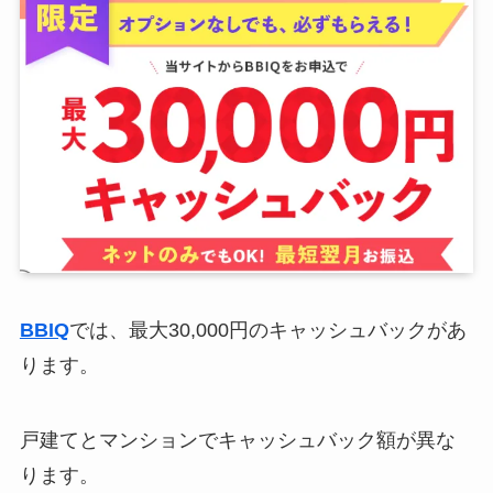
BBIQ
では、最大30,000円のキャッシュバックがあ
ります。
戸建てとマンションでキャッシュバック額が異な
ります。