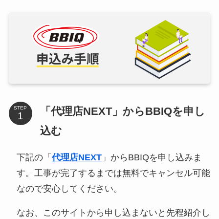
「代理店NEXT」からBBIQを申し
STEP
込む
下記の「
代理店NEXT
」からBBIQを申し込みま
す。工事が完了するまでは無料でキャンセル可能
なので安心してください。
なお、このサイトから申し込まないと先程紹介し