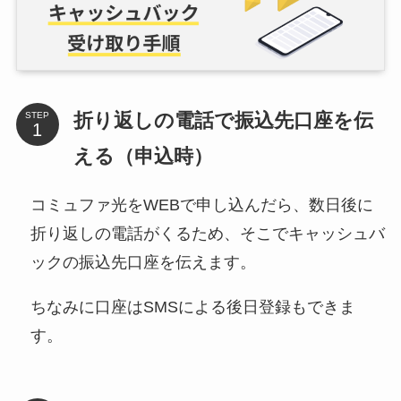
折り返しの電話で振込先口座を伝
STEP
える（申込時）
コミュファ光をWEBで申し込んだら、数日後に
折り返しの電話がくるため、そこでキャッシュバ
ックの振込先口座を伝えます。
ちなみに口座はSMSによる後日登録もできま
す。