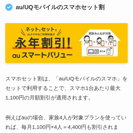
au/UQモバイルのスマホセット割
スマホセット割は、「au/UQモバイルのスマホ」を
セットで利用することで、スマホ1台あたり最大
1,100円の月額割引が適用されます。
例えばauの場合、家族4人が対象プランを使ってい
れば、毎月1,100円×4人＝4,400円も割引されま