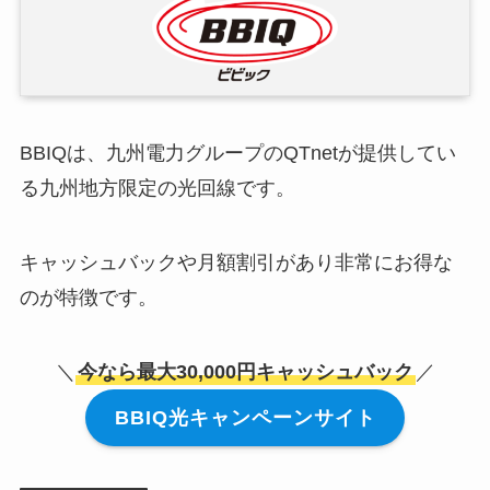
BBIQは、九州電力グループのQTnetが提供してい
る九州地方限定の光回線です。
キャッシュバックや月額割引があり非常にお得な
のが特徴です。
＼
今なら最大30,000円キャッシュバック
／
BBIQ光キャンペーンサイト