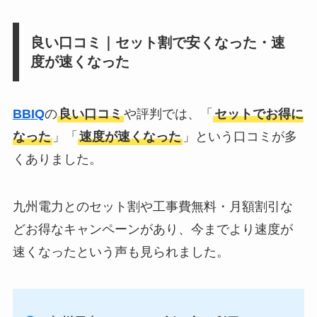
良い口コミ｜セット割で安くなった・速
度が速くなった
BBIQ
の
良い口コミ
や評判では、「
セットでお得に
なった
」「
速度が速くなった
」という口コミが多
くありました。
九州電力とのセット割や工事費無料・月額割引な
どお得なキャンペーンがあり、今までより速度が
速くなったという声も見られました。