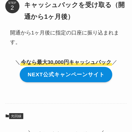
キャッシュバックを受け取る（開
STEP
通から1ヶ月後）
開通から1ヶ月後に指定の口座に振り込まれま
す。
＼
今なら最大30,000円キャッシュバック
／
NEXT公式キャンペーンサイト
光回線