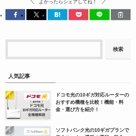
よかったらシェアしてね！
検索
人気記事
ドコモ光の10ギガ対応ルーターの
おすすめ機種を比較！機能・料
金・選び方を紹介！
ソフトバンク光の10ギガプランで