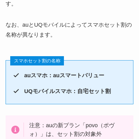
す。
なお、auとUQモバイルによってスマホセット割の
名称が異なります。
スマホセット割の名称
auスマホ：auスマートバリュー
UQモバイルスマホ：自宅セット割
注意：auの新プラン「povo（ポヴ
ォ）」は、セット割の対象外