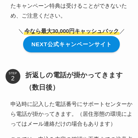
たキャンペーン特典は受けることができないた
め、ご注意ください。
＼
今なら最大30,000円キャッシュバック
／
NEXT公式キャンペーンサイト
折返しの電話が掛かってきます
STEP
（数日後）
申込時に記入した電話番号にサポートセンターか
ら電話が掛かってきます。（居住形態の環境によ
ってはメール連絡だけの場合もあります）