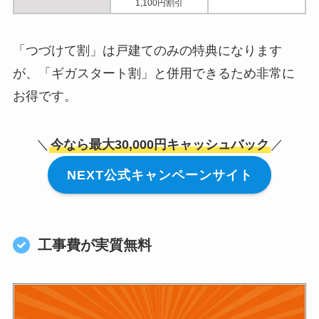
1,100円割引
「つづけて割」は戸建てのみの特典になります
が、「ギガスタート割」と併用できるため非常に
お得です。
＼
今なら最大30,000円キャッシュバック
／
NEXT公式キャンペーンサイト
工事費が実質無料