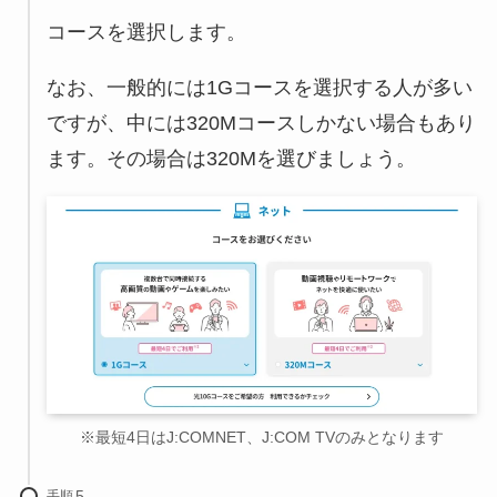
コースを選択します。
なお、一般的には1Gコースを選択する人が多い
ですが、中には320Mコースしかない場合もあり
ます。その場合は320Mを選びましょう。
※最短4日はJ:COMNET、J:COM TVのみとなります
手順