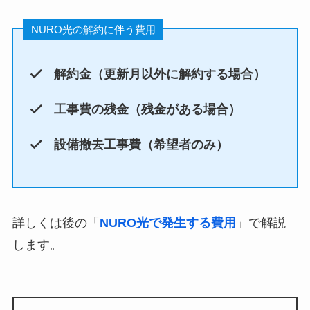
NURO光の解約に伴う費用
解約金（更新月以外に解約する場合）
工事費の残金（残金がある場合）
設備撤去工事費（希望者のみ）
詳しくは後の「
NURO光で発生する費用
」で解説
します。