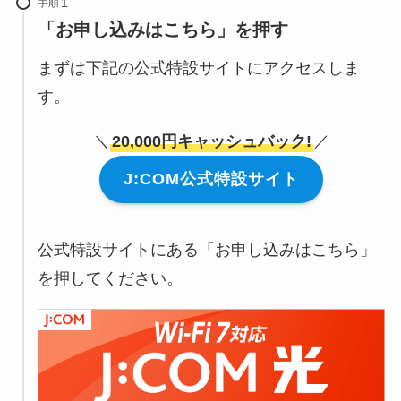
手順
「お申し込みはこちら」を押す
まずは下記の公式特設サイトにアクセスしま
す。
＼
20,000円キャッシュバック!
／
J:COM公式特設サイト
公式特設サイトにある「お申し込みはこちら」
を押してください。