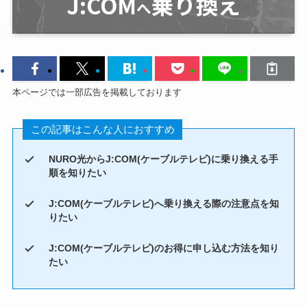
本ページでは一部広告を掲載しております
この記事はこんな人におすすめ
NURO光からJ:COM(ケーブルテレビ)に乗り換える手
順を知りたい
J:COM(ケーブルテレビ)へ乗り換える際の注意点を知
りたい
J:COM(ケーブルテレビ)のお得に申し込む方法を知り
たい