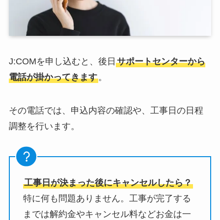
J:COMを申し込むと、後日
サポートセンターから
電話が掛かってきます
。
その電話では、申込内容の確認や、工事日の日程
調整を行います。
工事日が決まった後にキャンセルしたら？
特に何も問題ありません。工事が完了する
までは解約金やキャンセル料などお金は一