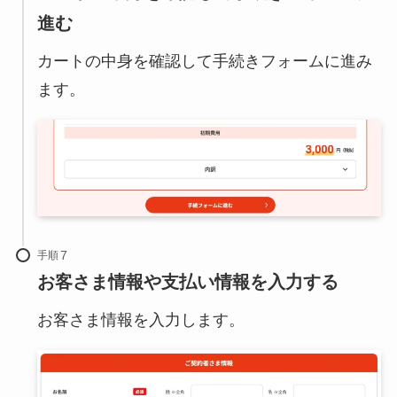
進む
カートの中身を確認して手続きフォームに進み
ます。
手順
お客さま情報や支払い情報を入力する
お客さま情報を入力します。