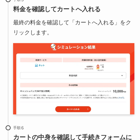
料金を確認してカートへ入れる
最終の料金を確認して「カートへ入れる」をク
リックします。
手順
カートの中身を確認して手続きフォームに