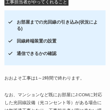
工事担当者がやってくれること
お部屋までの光回線の引き込み(状況によ
る)
回線終端装置の設置
通信できるかの確認
おおよそ工事は1～2時間で終わります。
なお、マンションなど既にお部屋にJ:COMに対応
した光回線設備（光コンセント等）がある場合に