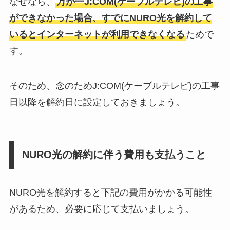
なぜなら、
万が一J:COM(ケーブルテレビ)の工事
ができなかった場合、すでにNURO光を解約して
いるとインターネットが利用できなくなる
ためで
す。
そのため、念のためJ:COM(ケーブルテレビ)の工事
日以降を解約日に設定しておきましょう。
NURO光の解約に伴う費用も支払うこと
NURO光を解約すると下記の費用がかかる可能性
があるため、必要に応じて支払いましょう。