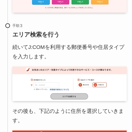
手順
エリア検索を行う
続いてJ:COMを利用する郵便番号や住居タイプ
を入力します。
その後も、下記のように住所を選択していきま
す。