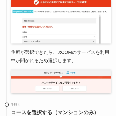
住所が選択できたら、J:COMのサービスを利用
中か聞かれるため選択します。
手順
コースを選択する（マンションのみ）