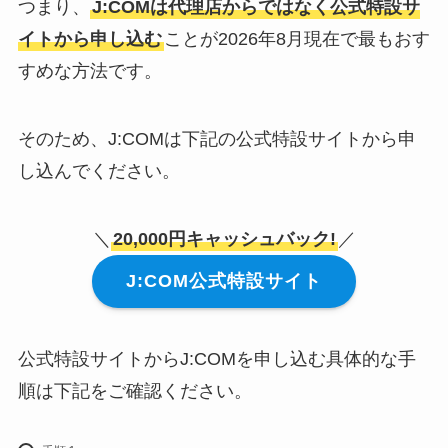
つまり、
J:COMは代理店からではなく公式特設サ
イトから申し込む
ことが2026年8月現在で最もおす
すめな方法です。
そのため、J:COMは下記の公式特設サイトから申
し込んでください。
＼
20,000円キャッシュバック!
／
J:COM公式特設サイト
公式特設サイトからJ:COMを申し込む具体的な手
順は下記をご確認ください。