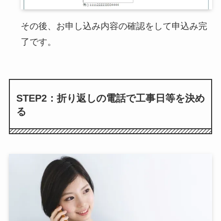
その後、お申し込み内容の確認をして申込み完
了です。
STEP2：折り返しの電話で工事日等を決め
る