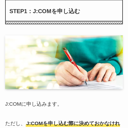
STEP1：J:COMを申し込む
J:COMに申し込みます。
ただし、
J:COMを申し込む際に決めておかなけれ