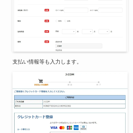
支払い情報等も入力します。