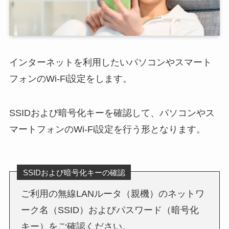
インターネットを利用したいパソコンやスマート
フォンのWi-Fi設定をします。
SSIDおよび暗号化キーを確認して、パソコンやス
マートフォンのWi-Fi設定を行う形となります。
SSIDおよび暗号化キーの確認
ご利用の無線LANルータ（親機）のネットワ
ーク名（SSID）およびパスワード（暗号化
キー）をご確認ください。