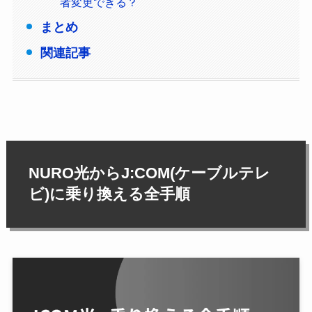
者変更できる？
まとめ
関連記事
NURO光からJ:COM(ケーブルテレ
ビ)に乗り換える全手順