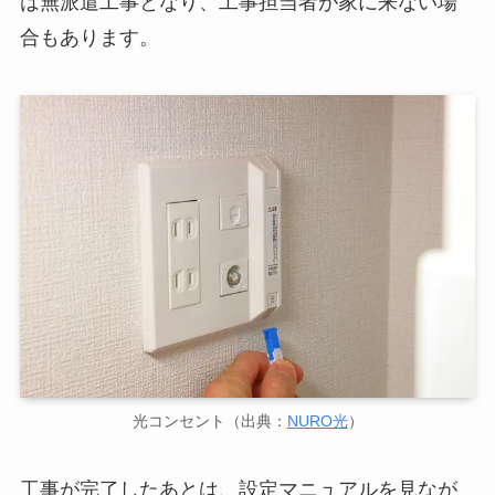
は無派遣工事となり、工事担当者が家に来ない場
合もあります。
光コンセント（出典：
NURO光
）
工事が完了したあとは、設定マニュアルを見なが