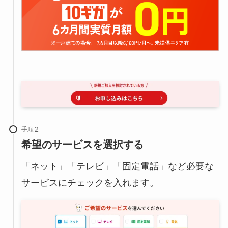
手順
希望のサービスを選択する
「ネット」「テレビ」「固定電話」など必要な
サービスにチェックを入れます。