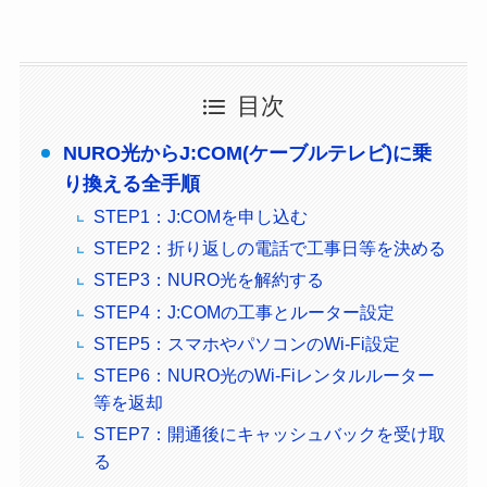
目次
NURO光からJ:COM(ケーブルテレビ)に乗
り換える全手順
STEP1：J:COMを申し込む
STEP2：折り返しの電話で工事日等を決める
STEP3：NURO光を解約する
STEP4：J:COMの工事とルーター設定
STEP5：スマホやパソコンのWi-Fi設定
STEP6：NURO光のWi-Fiレンタルルーター
等を返却
STEP7：開通後にキャッシュバックを受け取
る