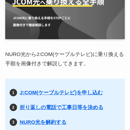
NURO光からJ:COM(ケーブルテレビ)に乗り換える
手順を画像付きで解説してきます。
J:COM(ケーブルテレビ)を申し込む
折り返しの電話で工事日等を決める
NURO光を解約する