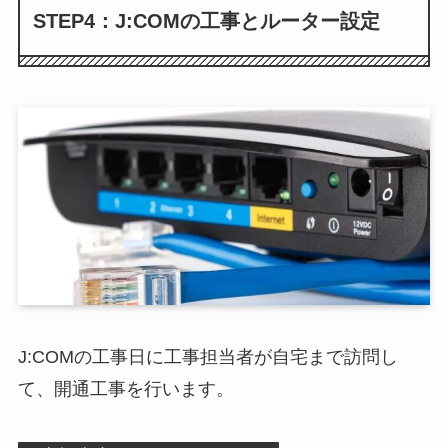
STEP4：J:COMの工事とルーター設定
J:COMの工事日に工事担当者が自宅まで訪問し
て、開通工事を行います。