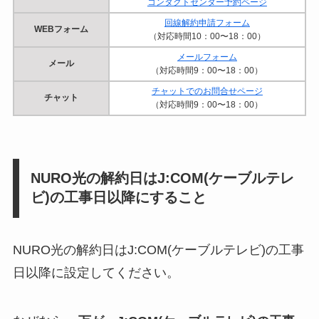
コンタクトセンター予約ページ
回線解約申請フォーム
WEBフォーム
（対応時間10：00〜18：00）
メールフォーム
メール
（対応時間9：00〜18：00）
チャットでのお問合せページ
チャット
（対応時間9：00〜18：00）
NURO光の解約日はJ:COM(ケーブルテレ
ビ)の工事日以降にすること
NURO光の解約日はJ:COM(ケーブルテレビ)の工事
日以降に設定してください。