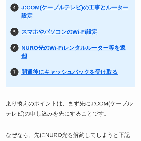
J:COM(ケーブルテレビ)の工事とルーター
設定
スマホやパソコンのWi-Fi設定
NURO光のWi-Fiレンタルルーター等を返
却
開通後にキャッシュバックを受け取る
乗り換えのポイントは、まず先にJ:COM(ケーブル
テレビ)の申し込みを先にすることです。
なぜなら、先にNURO光を解約してしまうと下記