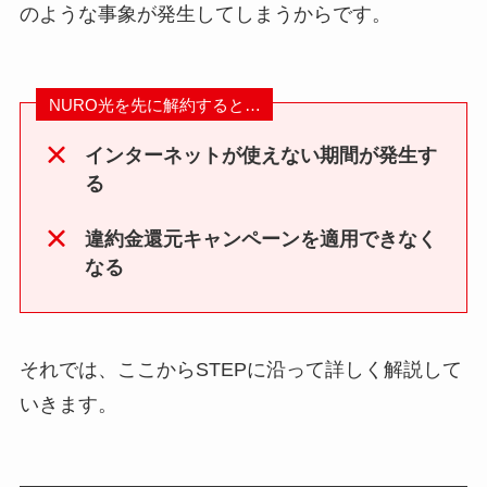
のような事象が発生してしまうからです。
NURO光を先に解約すると…
インターネットが使えない期間が発生す
る
違約金還元キャンペーンを適用できなく
なる
それでは、ここからSTEPに沿って詳しく解説して
いきます。