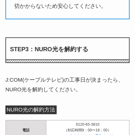
切かからないため安心してください。
STEP3：NURO光を解約する
J:COM(ケーブルテレビ)の工事日が決まったら、
NURO光を解約してください。
NURO光の解約方法
0120-65-3810
電話
（対応時間9：00〜18：00）